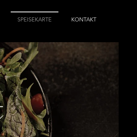
SPEISEKARTE
KONTAKT
e