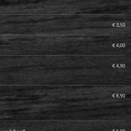
€ 3,50
€ 4,00
€ 4,90
€ 8,90