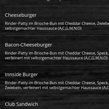
Cheeseburger
Rinder-Patty im Brioche-Bun mit Cheddar Cheese, Zwiebel
selbstgemachter Haussauce (A,C,G,M,N,O)
Bacon-Cheeseburger
Rinder-Patty im Brioche-Bun mit Cheddar Cheese, Speck,
verfeinert mit selbstgemachter Haussauce (A,C,G,M,N,O)
Innside Burger
Rinder-Patty im Brioche-Bun mit Cheddar Cheese, Speck,
Zwiebeln, verfeinert mit selbstgemachter Haussauce (A,C
Club Sandwich