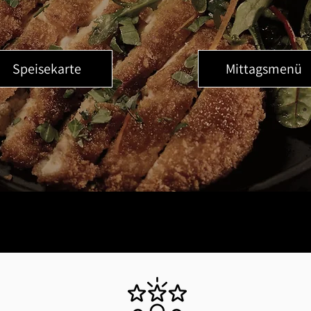
Speisekarte
Mittagsmenü