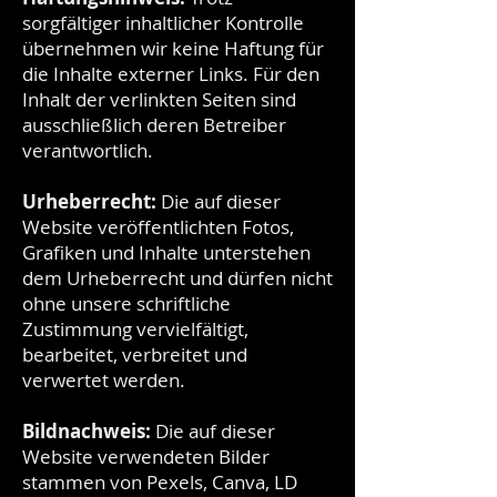
sorgfältiger inhaltlicher Kontrolle
übernehmen wir keine Haftung für
die Inhalte externer Links. Für den
Inhalt der verlinkten Seiten sind
ausschließlich deren Betreiber
verantwortlich.
Urheberrecht:
Die auf dieser
Website veröffentlichten Fotos,
Grafiken und Inhalte unterstehen
dem Urheberrecht und dürfen nicht
ohne unsere schriftliche
Zustimmung vervielfältigt,
bearbeitet, verbreitet und
verwertet werden.
Bildnachweis:
Die auf dieser
Website verwendeten Bilder
stammen von Pexels, Canva, LD