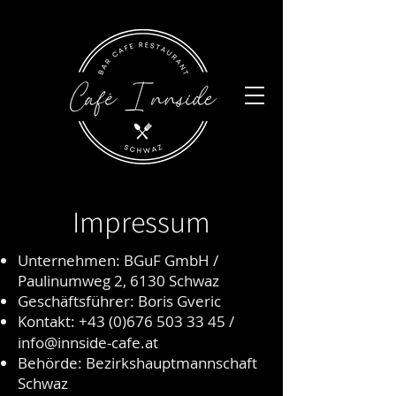
Impressum
Unternehmen: BGuF GmbH /
Paulinumweg 2, 6130 Schwaz
Geschäftsführer: Boris Gveric
Kontakt:
+43 (0)676 503 33 45
/
info@innside-cafe.at
Behörde: Bezirkshauptmannschaft
Schwaz